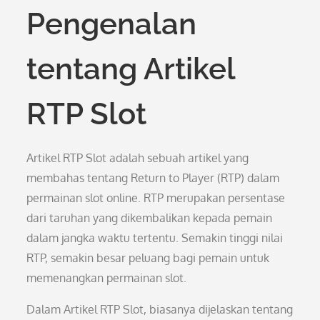
Pengenalan
tentang Artikel
RTP Slot
Artikel RTP Slot adalah sebuah artikel yang
membahas tentang Return to Player (RTP) dalam
permainan slot online. RTP merupakan persentase
dari taruhan yang dikembalikan kepada pemain
dalam jangka waktu tertentu. Semakin tinggi nilai
RTP, semakin besar peluang bagi pemain untuk
memenangkan permainan slot.
Dalam Artikel RTP Slot, biasanya dijelaskan tentang