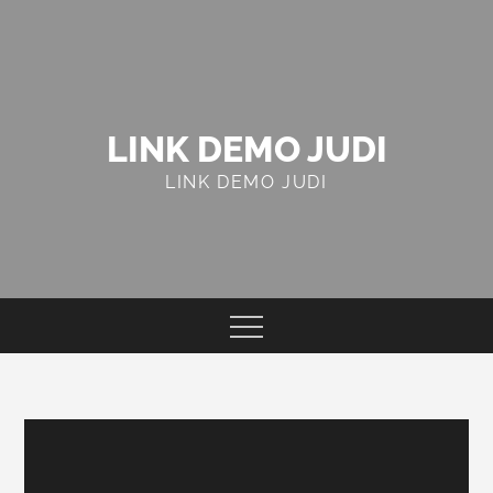
Skip
to
content
LINK DEMO JUDI
LINK DEMO JUDI