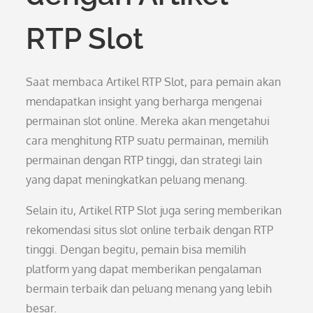
RTP Slot
Saat membaca Artikel RTP Slot, para pemain akan
mendapatkan insight yang berharga mengenai
permainan slot online. Mereka akan mengetahui
cara menghitung RTP suatu permainan, memilih
permainan dengan RTP tinggi, dan strategi lain
yang dapat meningkatkan peluang menang.
Selain itu, Artikel RTP Slot juga sering memberikan
rekomendasi situs slot online terbaik dengan RTP
tinggi. Dengan begitu, pemain bisa memilih
platform yang dapat memberikan pengalaman
bermain terbaik dan peluang menang yang lebih
besar.