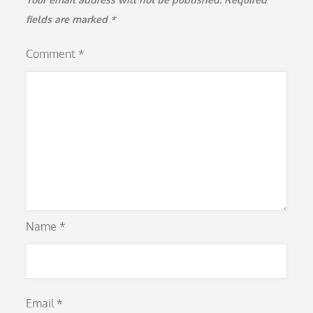
fields are marked
*
Comment
*
Name
*
Email
*