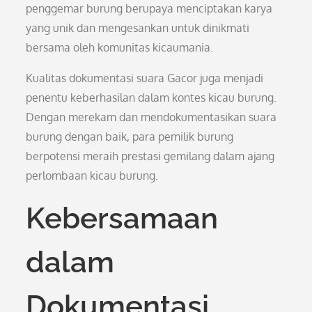
penggemar burung berupaya menciptakan karya
yang unik dan mengesankan untuk dinikmati
bersama oleh komunitas kicaumania.
Kualitas dokumentasi suara Gacor juga menjadi
penentu keberhasilan dalam kontes kicau burung.
Dengan merekam dan mendokumentasikan suara
burung dengan baik, para pemilik burung
berpotensi meraih prestasi gemilang dalam ajang
perlombaan kicau burung.
Kebersamaan
dalam
Dokumentasi