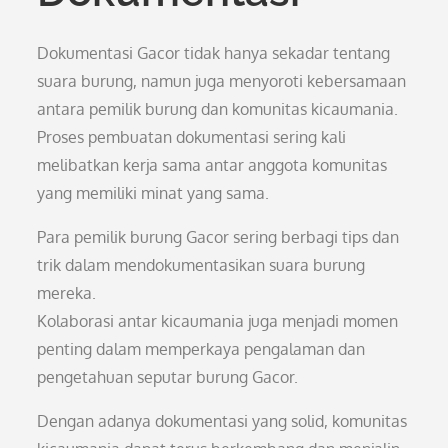
Dokumentasi Gacor tidak hanya sekadar tentang
suara burung, namun juga menyoroti kebersamaan
antara pemilik burung dan komunitas kicaumania.
Proses pembuatan dokumentasi sering kali
melibatkan kerja sama antar anggota komunitas
yang memiliki minat yang sama.
Para pemilik burung Gacor sering berbagi tips dan
trik dalam mendokumentasikan suara burung
mereka.
Kolaborasi antar kicaumania juga menjadi momen
penting dalam memperkaya pengalaman dan
pengetahuan seputar burung Gacor.
Dengan adanya dokumentasi yang solid, komunitas