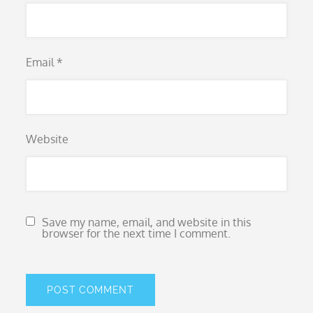
Email
*
Website
Save my name, email, and website in this
browser for the next time I comment.