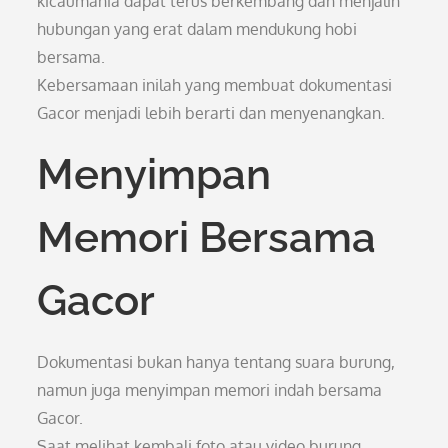
kicaumania dapat terus berkembang dan menjalin
hubungan yang erat dalam mendukung hobi
bersama.
Kebersamaan inilah yang membuat dokumentasi
Gacor menjadi lebih berarti dan menyenangkan.
Menyimpan
Memori Bersama
Gacor
Dokumentasi bukan hanya tentang suara burung,
namun juga menyimpan memori indah bersama
Gacor.
Saat melihat kembali foto atau video burung