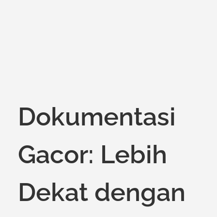
on
Dokumentasi
Gacor: Lebih
Dekat dengan