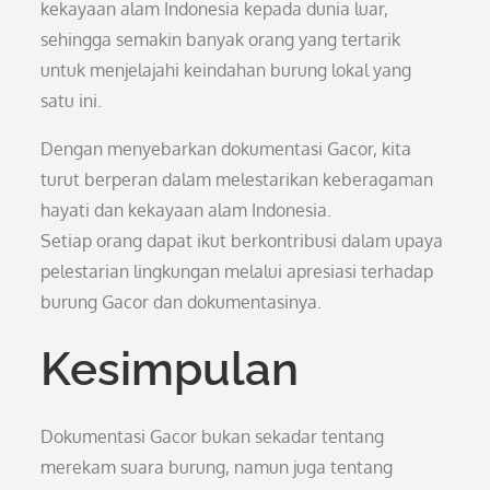
kekayaan alam Indonesia kepada dunia luar,
sehingga semakin banyak orang yang tertarik
untuk menjelajahi keindahan burung lokal yang
satu ini.
Dengan menyebarkan dokumentasi Gacor, kita
turut berperan dalam melestarikan keberagaman
hayati dan kekayaan alam Indonesia.
Setiap orang dapat ikut berkontribusi dalam upaya
pelestarian lingkungan melalui apresiasi terhadap
burung Gacor dan dokumentasinya.
Kesimpulan
Dokumentasi Gacor bukan sekadar tentang
merekam suara burung, namun juga tentang