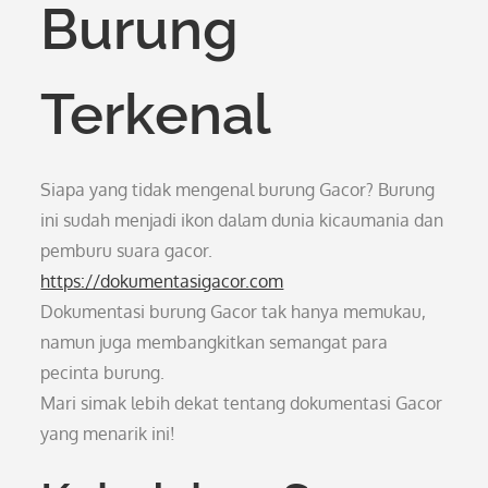
Burung
Terkenal
Siapa yang tidak mengenal burung Gacor? Burung
ini sudah menjadi ikon dalam dunia kicaumania dan
pemburu suara gacor.
https://dokumentasigacor.com
Dokumentasi burung Gacor tak hanya memukau,
namun juga membangkitkan semangat para
pecinta burung.
Mari simak lebih dekat tentang dokumentasi Gacor
yang menarik ini!