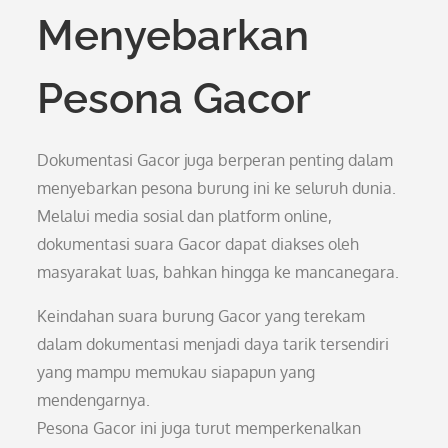
Menyebarkan
Pesona Gacor
Dokumentasi Gacor juga berperan penting dalam
menyebarkan pesona burung ini ke seluruh dunia.
Melalui media sosial dan platform online,
dokumentasi suara Gacor dapat diakses oleh
masyarakat luas, bahkan hingga ke mancanegara.
Keindahan suara burung Gacor yang terekam
dalam dokumentasi menjadi daya tarik tersendiri
yang mampu memukau siapapun yang
mendengarnya.
Pesona Gacor ini juga turut memperkenalkan