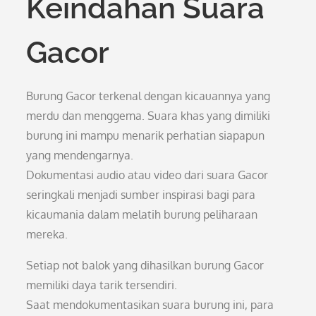
Keindahan Suara
Gacor
Burung Gacor terkenal dengan kicauannya yang
merdu dan menggema. Suara khas yang dimiliki
burung ini mampu menarik perhatian siapapun
yang mendengarnya.
Dokumentasi audio atau video dari suara Gacor
seringkali menjadi sumber inspirasi bagi para
kicaumania dalam melatih burung peliharaan
mereka.
Setiap not balok yang dihasilkan burung Gacor
memiliki daya tarik tersendiri.
Saat mendokumentasikan suara burung ini, para