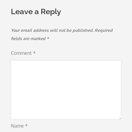
Leave a Reply
Your email address will not be published.
Required
fields are marked
*
Comment
*
Name
*