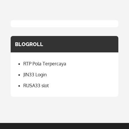
BLOGROLL
RTP Pola Terpercaya
JIN33 Login
RUSA33 slot