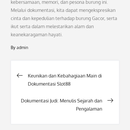
kebersamaan, memori, dan pesona burung ini.
Melalui dokumentasi, kita dapat mengekspresikan
cinta dan kepedulian terhadap burung Gacor, serta
ikut serta dalam melestarikan alam dan
keanekaragaman hayati.
By
admin
Post
Keunikan dan Kebahagiaan Main di
Dokumentasi Slot88
navigation
Dokumentasi Judi: Menulis Sejarah dan
Pengalaman