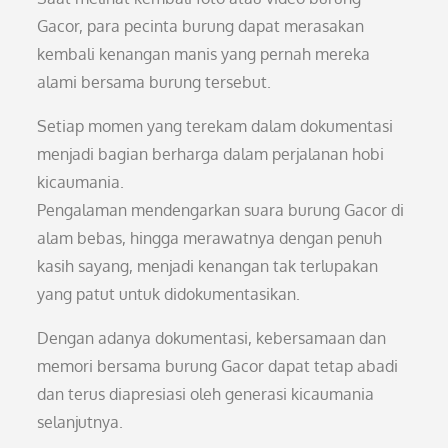
Gacor, para pecinta burung dapat merasakan
kembali kenangan manis yang pernah mereka
alami bersama burung tersebut.
Setiap momen yang terekam dalam dokumentasi
menjadi bagian berharga dalam perjalanan hobi
kicaumania.
Pengalaman mendengarkan suara burung Gacor di
alam bebas, hingga merawatnya dengan penuh
kasih sayang, menjadi kenangan tak terlupakan
yang patut untuk didokumentasikan.
Dengan adanya dokumentasi, kebersamaan dan
memori bersama burung Gacor dapat tetap abadi
dan terus diapresiasi oleh generasi kicaumania
selanjutnya.