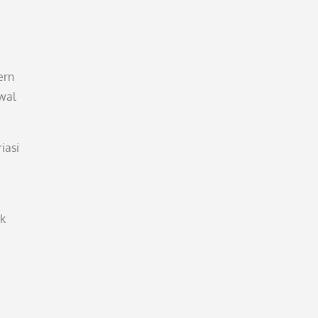
.
ern
wal
iasi
uk