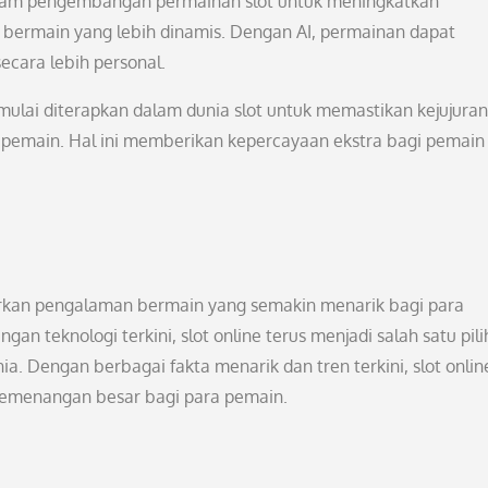
n dalam pengembangan permainan slot untuk meningkatkan
ermain yang lebih dinamis. Dengan AI, permainan dapat
cara lebih personal.
 mulai diterapkan dalam dunia slot untuk memastikan kejujuran
 pemain. Hal ini memberikan kepercayaan ekstra bagi pemain
rkan pengalaman bermain yang semakin menarik bagi para
n teknologi terkini, slot online terus menjadi salah satu pil
ia. Dengan berbagai fakta menarik dan tren terkini, slot onlin
kemenangan besar bagi para pemain.