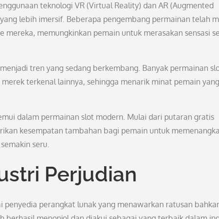
penggunaan teknologi VR (Virtual Reality) dan AR (Augmented
yang lebih imersif. Beberapa pengembang permainan telah m
line mereka, memungkinkan pemain untuk merasakan sensasi se
ga menjadi tren yang sedang berkembang. Banyak permainan sl
 merek terkenal lainnya, sehingga menarik minat pemain yan
temui dalam permainan slot modern. Mulai dari putaran gratis
memberikan kesempatan tambahan bagi pemain untuk memenangk
semakin seru.
ustri Perjudian
gai penyedia perangkat lunak yang menawarkan ratusan bahka
h berhasil menonjol dan diakui sebagai yang terbaik dalam ind