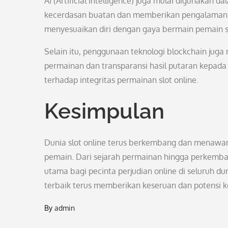
AI (Artificial Intelligence) juga mulai digunaka
kecerdasan buatan dan memberikan pengalaman b
menyesuaikan diri dengan gaya bermain pemain se
Selain itu, penggunaan teknologi blockchain juga
permainan dan transparansi hasil putaran kepada
terhadap integritas permainan slot online.
Kesimpulan
Dunia slot online terus berkembang dan menawa
pemain. Dari sejarah permainan hingga perkembanga
utama bagi pecinta perjudian online di seluruh dun
terbaik terus memberikan keseruan dan potensi 
By
admin