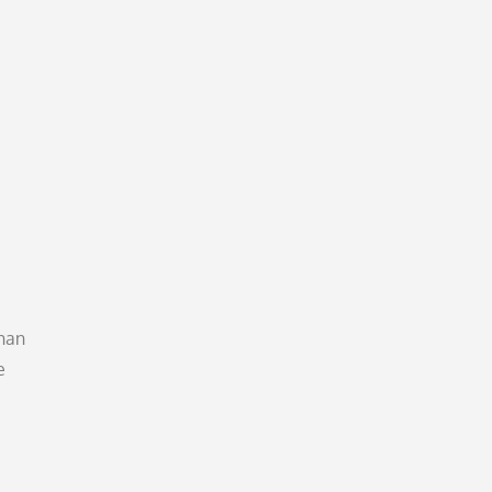
ihan
e