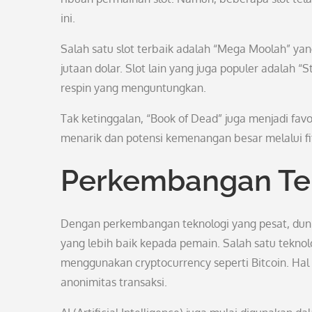
ini.
Salah satu slot terbaik adalah “Mega Moolah” ya
jutaan dolar. Slot lain yang juga populer adalah 
respin yang menguntungkan.
Tak ketinggalan, “Book of Dead” juga menjadi fav
menarik dan potensi kemenangan besar melalui f
Perkembangan Tek
Dengan perkembangan teknologi yang pesat, duni
yang lebih baik kepada pemain. Salah satu tekno
menggunakan cryptocurrency seperti Bitcoin. Ha
anonimitas transaksi.