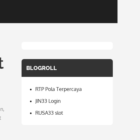
t
BLOGROLL
RTP Pola Terpercaya
JIN33 Login
n,
RUSA33 slot
t