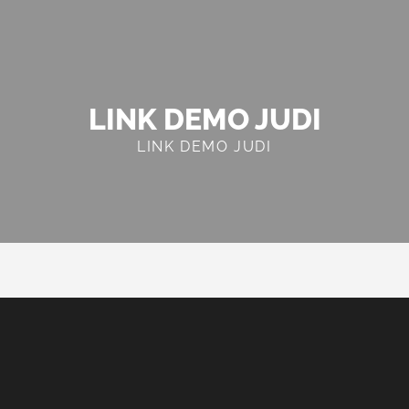
LINK DEMO JUDI
LINK DEMO JUDI