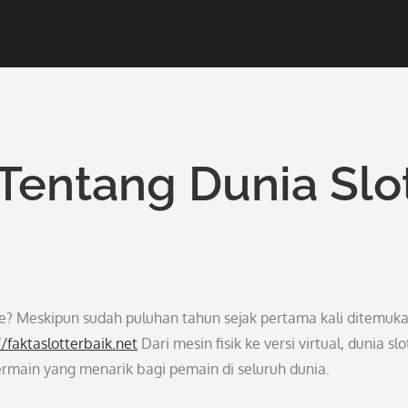
Tentang Dunia Slo
ne? Meskipun sudah puluhan tahun sejak pertama kali ditemuka
//faktaslotterbaik.net
Dari mesin fisik ke versi virtual, dunia slo
main yang menarik bagi pemain di seluruh dunia.