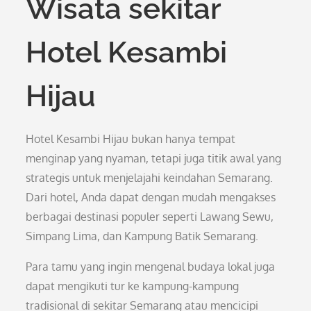
Wisata sekitar
Hotel Kesambi
Hijau
Hotel Kesambi Hijau bukan hanya tempat
menginap yang nyaman, tetapi juga titik awal yang
strategis untuk menjelajahi keindahan Semarang.
Dari hotel, Anda dapat dengan mudah mengakses
berbagai destinasi populer seperti Lawang Sewu,
Simpang Lima, dan Kampung Batik Semarang.
Para tamu yang ingin mengenal budaya lokal juga
dapat mengikuti tur ke kampung-kampung
tradisional di sekitar Semarang atau mencicipi