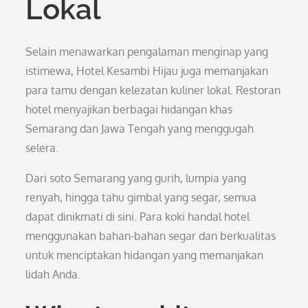
Lokal
Selain menawarkan pengalaman menginap yang
istimewa, Hotel Kesambi Hijau juga memanjakan
para tamu dengan kelezatan kuliner lokal. Restoran
hotel menyajikan berbagai hidangan khas
Semarang dan Jawa Tengah yang menggugah
selera.
Dari soto Semarang yang gurih, lumpia yang
renyah, hingga tahu gimbal yang segar, semua
dapat dinikmati di sini. Para koki handal hotel
menggunakan bahan-bahan segar dan berkualitas
untuk menciptakan hidangan yang memanjakan
lidah Anda.