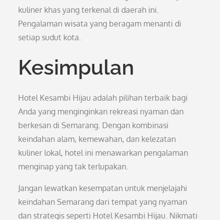
kuliner khas yang terkenal di daerah ini.
Pengalaman wisata yang beragam menanti di
setiap sudut kota.
Kesimpulan
Hotel Kesambi Hijau adalah pilihan terbaik bagi
Anda yang menginginkan rekreasi nyaman dan
berkesan di Semarang. Dengan kombinasi
keindahan alam, kemewahan, dan kelezatan
kuliner lokal, hotel ini menawarkan pengalaman
menginap yang tak terlupakan.
Jangan lewatkan kesempatan untuk menjelajahi
keindahan Semarang dari tempat yang nyaman
dan strategis seperti Hotel Kesambi Hijau. Nikmati