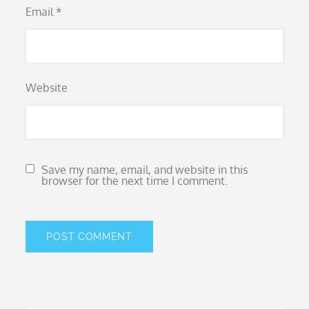
Email
*
Website
Save my name, email, and website in this
browser for the next time I comment.