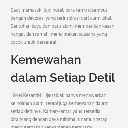
Saat memasuki lobi hotel, para tamu disambut
dengan dekorasi yang terinspirasi dari alam lokal.
Sentuhan kayu dan batu alami memberikan kesan
hangat dan ramah, menciptakan suasana yang
cocok untuk bersantai.
Kemewahan
dalam Setiap Detil
Hotel Kesambi Hijau tidak hanya menawarkan
keindahan alam, tetapi juga kemewahan dalam
setiap detilnya. Kamar-kamar yang tersedia
dirancang dengan gaya minimalis namun tetap
mengutamakan kenyamanan para tamu.