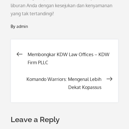
liburan Anda dengan kesejukan dan kenyamanan
yang tak tertandingi!
By
admin
Post
Membongkar KDW Law Offices – KDW
Firm PLLC
navigation
Komando Warriors: Mengenal Lebih
Dekat Kopassus
Leave a Reply