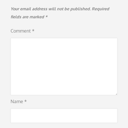
Your email address will not be published.
Required
fields are marked
*
Comment
*
Name
*