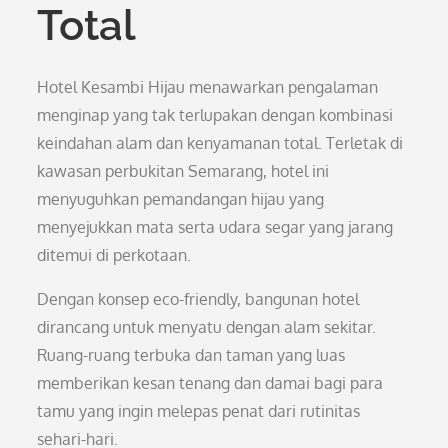
Total
Hotel Kesambi Hijau menawarkan pengalaman
menginap yang tak terlupakan dengan kombinasi
keindahan alam dan kenyamanan total. Terletak di
kawasan perbukitan Semarang, hotel ini
menyuguhkan pemandangan hijau yang
menyejukkan mata serta udara segar yang jarang
ditemui di perkotaan.
Dengan konsep eco-friendly, bangunan hotel
dirancang untuk menyatu dengan alam sekitar.
Ruang-ruang terbuka dan taman yang luas
memberikan kesan tenang dan damai bagi para
tamu yang ingin melepas penat dari rutinitas
sehari-hari.