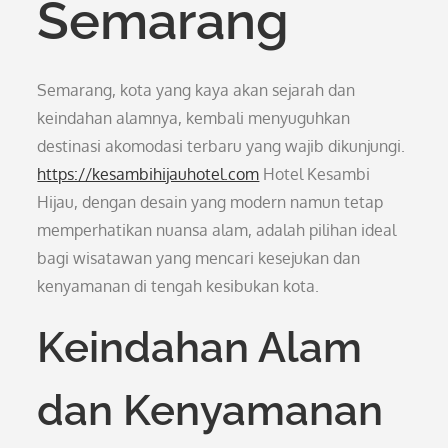
Semarang
Semarang, kota yang kaya akan sejarah dan
keindahan alamnya, kembali menyuguhkan
destinasi akomodasi terbaru yang wajib dikunjungi.
https://kesambihijauhotel.com
Hotel Kesambi
Hijau, dengan desain yang modern namun tetap
memperhatikan nuansa alam, adalah pilihan ideal
bagi wisatawan yang mencari kesejukan dan
kenyamanan di tengah kesibukan kota.
Keindahan Alam
dan Kenyamanan