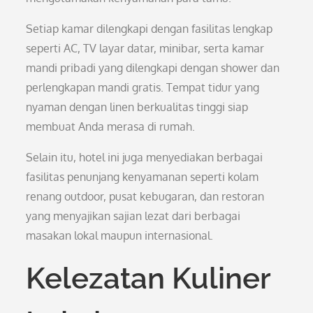
Setiap kamar dilengkapi dengan fasilitas lengkap
seperti AC, TV layar datar, minibar, serta kamar
mandi pribadi yang dilengkapi dengan shower dan
perlengkapan mandi gratis. Tempat tidur yang
nyaman dengan linen berkualitas tinggi siap
membuat Anda merasa di rumah.
Selain itu, hotel ini juga menyediakan berbagai
fasilitas penunjang kenyamanan seperti kolam
renang outdoor, pusat kebugaran, dan restoran
yang menyajikan sajian lezat dari berbagai
masakan lokal maupun internasional.
Kelezatan Kuliner