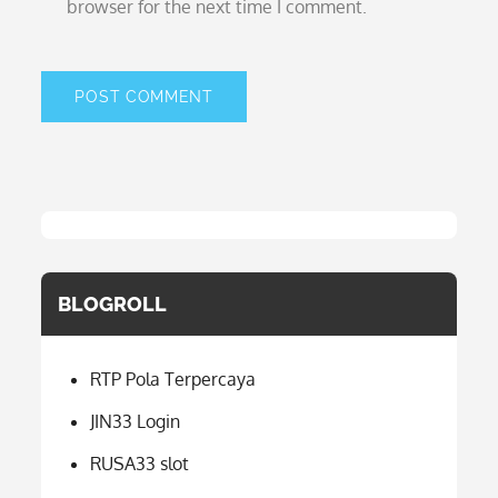
browser for the next time I comment.
BLOGROLL
RTP Pola Terpercaya
JIN33 Login
RUSA33 slot