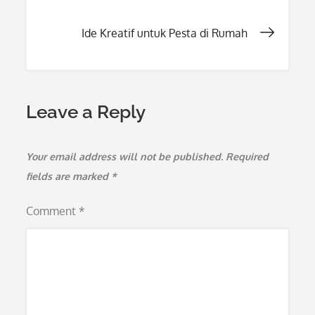
navigation
Ide Kreatif untuk Pesta di Rumah
Leave a Reply
Your email address will not be published.
Required
fields are marked
*
Comment
*