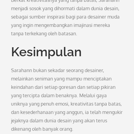
Berkat kreativitasnya yang tanpa batas, Sarahann
menjadi sosok yang dihormati dalam dunia desain,
sebagai sumber inspirasi bagi para desainer muda
yang ingin mengembangkan imajinasi mereka
tanpa terkekang oleh batasan.
Kesimpulan
Sarahann bukan sekadar seorang desainer,
melainkan seniman yang mampu menciptakan
keindahan dari setiap goresan dan setiap pikiran
yang tercipta dalam benaknya. Melalui gaya
uniknya yang penuh emosi, kreativitas tanpa batas,
dan kesederhanaan yang anggun, ia telah mengukir
jejaknya dalam dunia desain yang akan terus
dikenang oleh banyak orang.