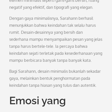
elemen minimalis seperti garis-garis bersih, ruang
negatif yang efektif, dan tipografi yang elegan.
Dengan gaya minimalisnya, Sarahann berhasil
menunjukkan bahwa keindahan tak selalu harus
rumit. Desain-desainnya yang bersih dan
sederhana mampu menyampaikan pesan yang jelas
tanpa harus bertele-tele. Ia percaya bahwa
keindahan sejati terletak pada kesederhanaan yang
mampu berbicara banyak tanpa banyak kata.
Bagi Sarahann, desain minimalis bukanlah sekadar
gaya, melainkan bentuk penghormatan pada
keindahan tanpa hiasan yang tulus dan autentik.
Emosi yang