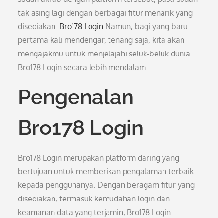
tak asing lagi dengan berbagai fitur menarik yang
disediakan.
Bro178 Login
Namun, bagi yang baru
pertama kali mendengar, tenang saja, kita akan
mengajakmu untuk menjelajahi seluk-beluk dunia
Bro178 Login secara lebih mendalam.
Pengenalan
Bro178 Login
Bro178 Login merupakan platform daring yang
bertujuan untuk memberikan pengalaman terbaik
kepada penggunanya. Dengan beragam fitur yang
disediakan, termasuk kemudahan login dan
keamanan data yang terjamin, Bro178 Login