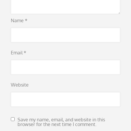
Name
*
Email
*
Website
Save my name, email, and website in this
browser for the next time I comment.