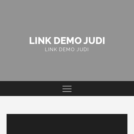
Skip
to
content
LINK DEMO JUDI
LINK DEMO JUDI