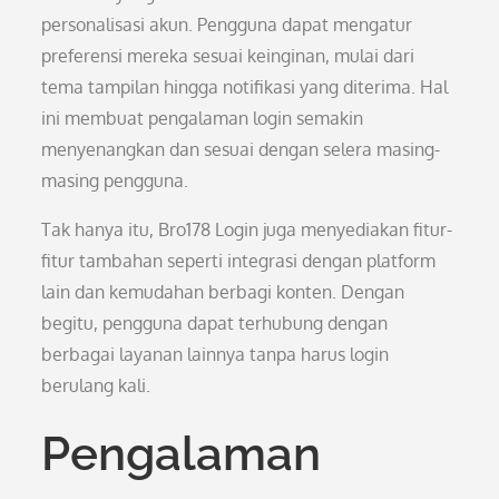
personalisasi akun. Pengguna dapat mengatur
preferensi mereka sesuai keinginan, mulai dari
tema tampilan hingga notifikasi yang diterima. Hal
ini membuat pengalaman login semakin
menyenangkan dan sesuai dengan selera masing-
masing pengguna.
Tak hanya itu, Bro178 Login juga menyediakan fitur-
fitur tambahan seperti integrasi dengan platform
lain dan kemudahan berbagi konten. Dengan
begitu, pengguna dapat terhubung dengan
berbagai layanan lainnya tanpa harus login
berulang kali.
Pengalaman