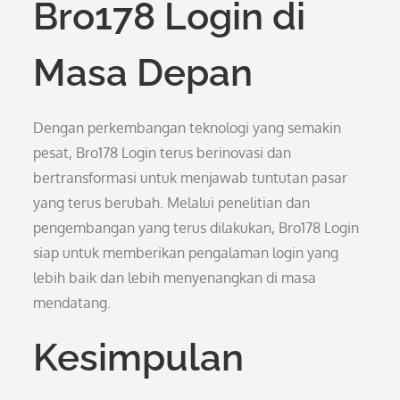
Bro178 Login di
Masa Depan
Dengan perkembangan teknologi yang semakin
pesat, Bro178 Login terus berinovasi dan
bertransformasi untuk menjawab tuntutan pasar
yang terus berubah. Melalui penelitian dan
pengembangan yang terus dilakukan, Bro178 Login
siap untuk memberikan pengalaman login yang
lebih baik dan lebih menyenangkan di masa
mendatang.
Kesimpulan