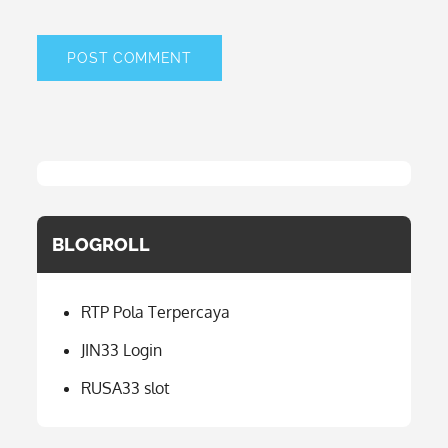
BLOGROLL
RTP Pola Terpercaya
JIN33 Login
RUSA33 slot