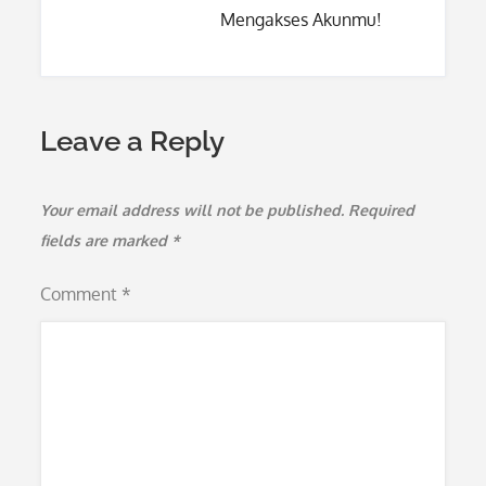
Mengakses Akunmu!
Leave a Reply
Your email address will not be published.
Required
fields are marked
*
Comment
*