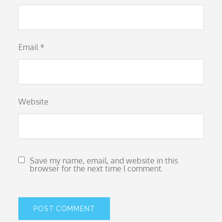
Email
*
Website
Save my name, email, and website in this
browser for the next time I comment.