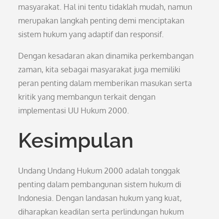
masyarakat. Hal ini tentu tidaklah mudah, namun
merupakan langkah penting demi menciptakan
sistem hukum yang adaptif dan responsif.
Dengan kesadaran akan dinamika perkembangan
zaman, kita sebagai masyarakat juga memiliki
peran penting dalam memberikan masukan serta
kritik yang membangun terkait dengan
implementasi UU Hukum 2000.
Kesimpulan
Undang Undang Hukum 2000 adalah tonggak
penting dalam pembangunan sistem hukum di
Indonesia. Dengan landasan hukum yang kuat,
diharapkan keadilan serta perlindungan hukum