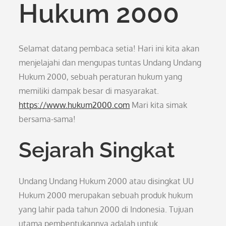
Hukum 2000
Selamat datang pembaca setia! Hari ini kita akan
menjelajahi dan mengupas tuntas Undang Undang
Hukum 2000, sebuah peraturan hukum yang
memiliki dampak besar di masyarakat.
https://www.hukum2000.com
Mari kita simak
bersama-sama!
Sejarah Singkat
Undang Undang Hukum 2000 atau disingkat UU
Hukum 2000 merupakan sebuah produk hukum
yang lahir pada tahun 2000 di Indonesia. Tujuan
utama pembentukannya adalah untuk