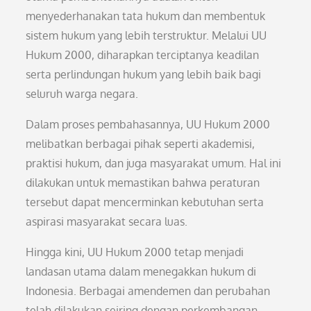
menyederhanakan tata hukum dan membentuk
sistem hukum yang lebih terstruktur. Melalui UU
Hukum 2000, diharapkan terciptanya keadilan
serta perlindungan hukum yang lebih baik bagi
seluruh warga negara.
Dalam proses pembahasannya, UU Hukum 2000
melibatkan berbagai pihak seperti akademisi,
praktisi hukum, dan juga masyarakat umum. Hal ini
dilakukan untuk memastikan bahwa peraturan
tersebut dapat mencerminkan kebutuhan serta
aspirasi masyarakat secara luas.
Hingga kini, UU Hukum 2000 tetap menjadi
landasan utama dalam menegakkan hukum di
Indonesia. Berbagai amendemen dan perubahan
telah dilakukan seiring dengan perkembangan