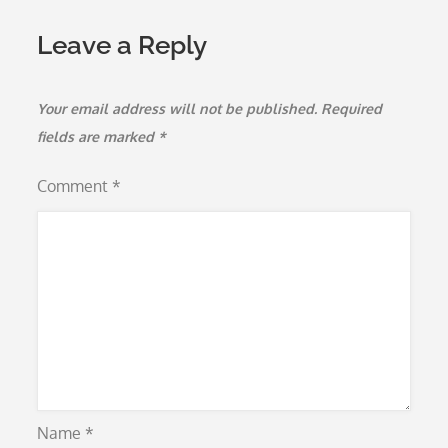
Leave a Reply
Your email address will not be published.
Required
fields are marked
*
Comment
*
Name
*