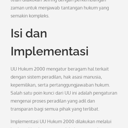
zaman untuk menjawab tantangan hukum yang
semakin kompleks.
Isi dan
Implementasi
UU Hukum 2000 mengatur beragam hal terkait
dengan sistem peradilan, hak asasi manusia,
kepemilikan, serta pertanggungjawaban hukum.
Salah satu poin kunci dari UU ini adalah pengaturan
mengenai proses peradilan yang adil dan
transparan bagi semua pihak yang terlibat.
Implementasi UU Hukum 2000 dilakukan melalui