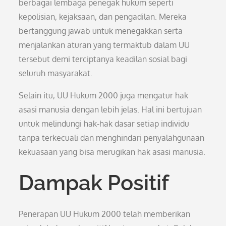
berbagai lembaga penegak hukum seperti
kepolisian, kejaksaan, dan pengadilan. Mereka
bertanggung jawab untuk menegakkan serta
menjalankan aturan yang termaktub dalam UU
tersebut demi terciptanya keadilan sosial bagi
seluruh masyarakat.
Selain itu, UU Hukum 2000 juga mengatur hak
asasi manusia dengan lebih jelas. Hal ini bertujuan
untuk melindungi hak-hak dasar setiap individu
tanpa terkecuali dan menghindari penyalahgunaan
kekuasaan yang bisa merugikan hak asasi manusia.
Dampak Positif
Penerapan UU Hukum 2000 telah memberikan