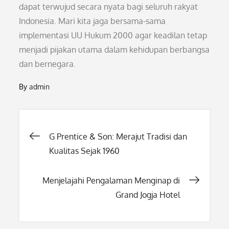
dapat terwujud secara nyata bagi seluruh rakyat
Indonesia. Mari kita jaga bersama-sama
implementasi UU Hukum 2000 agar keadilan tetap
menjadi pijakan utama dalam kehidupan berbangsa
dan bernegara.
By
admin
Post
G Prentice & Son: Merajut Tradisi dan
Kualitas Sejak 1960
navigation
Menjelajahi Pengalaman Menginap di
Grand Jogja Hotel