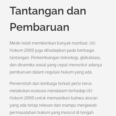
Tantangan dan
Pembaruan
Meski telah memberikan banyak manfaat, UU
Hukum 2000 juga dihadapkan pada berbagai
tantangan. Perkembangan teknologi, globalisasi,
dan dinamika sosial yang cepat menuntut adanya
pembaruan dalam regulasi hukum yang ada.
Pemerintah dan lembaga terkait perlu terus
melakukan evaluasi mendalam terhadap UU
Hukum 2000 untuk memastikan bahwa aturan
yang ada tetap relevan dan mampu menjawab
permasalahan hukum yang muncul di tengah