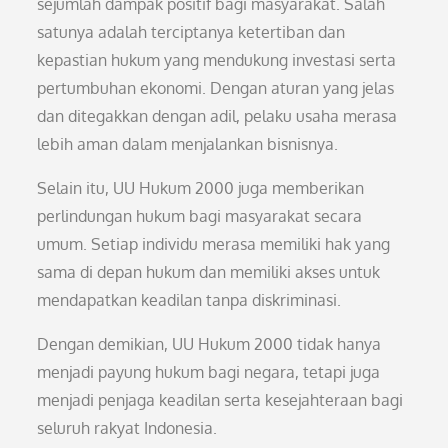
sejumlah dampak positif bagi masyarakat. Salah
satunya adalah terciptanya ketertiban dan
kepastian hukum yang mendukung investasi serta
pertumbuhan ekonomi. Dengan aturan yang jelas
dan ditegakkan dengan adil, pelaku usaha merasa
lebih aman dalam menjalankan bisnisnya.
Selain itu, UU Hukum 2000 juga memberikan
perlindungan hukum bagi masyarakat secara
umum. Setiap individu merasa memiliki hak yang
sama di depan hukum dan memiliki akses untuk
mendapatkan keadilan tanpa diskriminasi.
Dengan demikian, UU Hukum 2000 tidak hanya
menjadi payung hukum bagi negara, tetapi juga
menjadi penjaga keadilan serta kesejahteraan bagi
seluruh rakyat Indonesia.