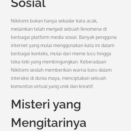
Sosial
Nikitomi bukan hanya sekadar kata acak,
melainkan telah menjadi sebuah fenomena di
berbagai platform media sosial. Banyak pengguna
internet yang mulai menggunakan kata ini dalam
berbagai konteks, mulai dari meme lucu hingga
teka-teki yang membingungkan. Keberadaan
Nikitomi seolah memberikan warna baru dalam
interaksi di dunia maya, menciptakan sebuah
komunitas virtual yang unik dan kreatif.
Misteri yang
Mengitarinya