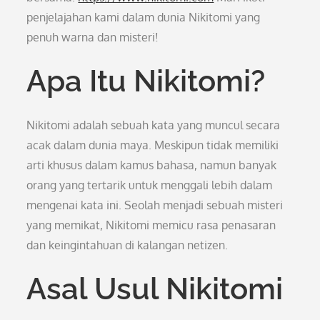
penjelajahan kami dalam dunia Nikitomi yang
penuh warna dan misteri!
Apa Itu Nikitomi?
Nikitomi adalah sebuah kata yang muncul secara
acak dalam dunia maya. Meskipun tidak memiliki
arti khusus dalam kamus bahasa, namun banyak
orang yang tertarik untuk menggali lebih dalam
mengenai kata ini. Seolah menjadi sebuah misteri
yang memikat, Nikitomi memicu rasa penasaran
dan keingintahuan di kalangan netizen.
Asal Usul Nikitomi