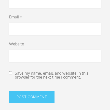
Email
*
Website
Save my name, email, and website in this
browser for the next time I comment.