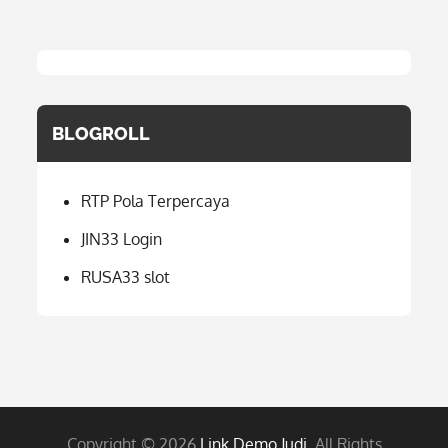
BLOGROLL
RTP Pola Terpercaya
JIN33 Login
RUSA33 slot
Copyright © 2026
Link Demo Judi
. All Rights