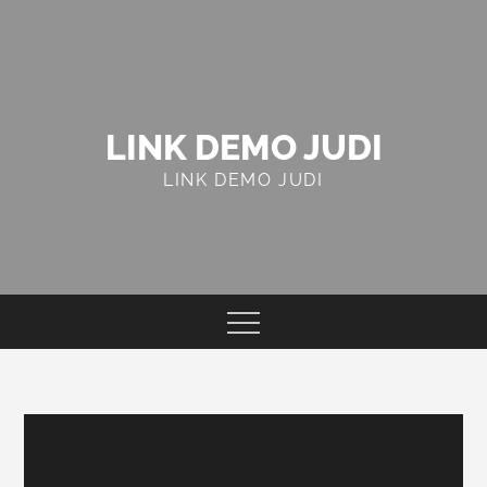
Skip
to
content
LINK DEMO JUDI
LINK DEMO JUDI