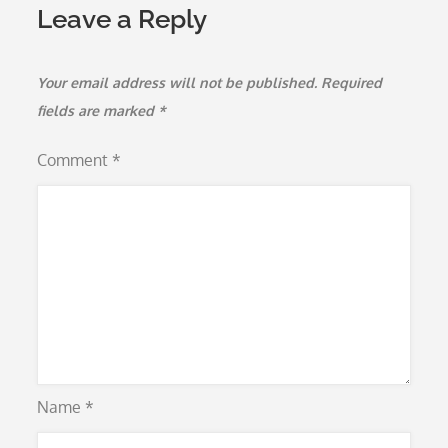
Leave a Reply
Your email address will not be published.
Required
fields are marked
*
Comment
*
Name
*