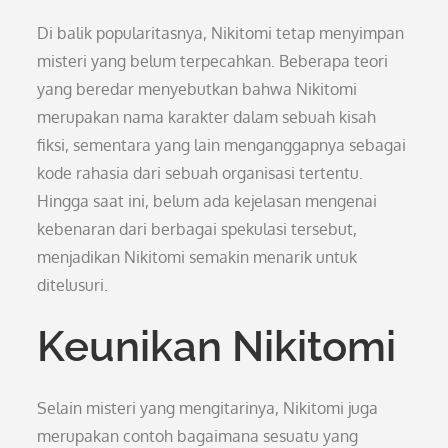
Di balik popularitasnya, Nikitomi tetap menyimpan
misteri yang belum terpecahkan. Beberapa teori
yang beredar menyebutkan bahwa Nikitomi
merupakan nama karakter dalam sebuah kisah
fiksi, sementara yang lain menganggapnya sebagai
kode rahasia dari sebuah organisasi tertentu.
Hingga saat ini, belum ada kejelasan mengenai
kebenaran dari berbagai spekulasi tersebut,
menjadikan Nikitomi semakin menarik untuk
ditelusuri.
Keunikan Nikitomi
Selain misteri yang mengitarinya, Nikitomi juga
merupakan contoh bagaimana sesuatu yang