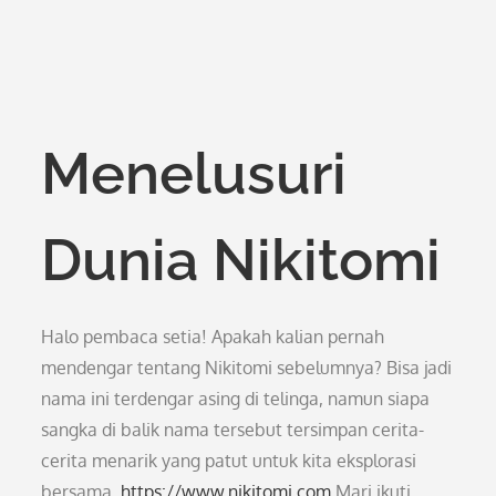
Menelusuri
Dunia Nikitomi
Halo pembaca setia! Apakah kalian pernah
mendengar tentang Nikitomi sebelumnya? Bisa jadi
nama ini terdengar asing di telinga, namun siapa
sangka di balik nama tersebut tersimpan cerita-
cerita menarik yang patut untuk kita eksplorasi
bersama.
https://www.nikitomi.com
Mari ikuti