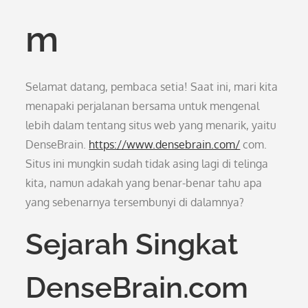
m
Selamat datang, pembaca setia! Saat ini, mari kita
menapaki perjalanan bersama untuk mengenal
lebih dalam tentang situs web yang menarik, yaitu
DenseBrain.
https://www.densebrain.com/
com.
Situs ini mungkin sudah tidak asing lagi di telinga
kita, namun adakah yang benar-benar tahu apa
yang sebenarnya tersembunyi di dalamnya?
Sejarah Singkat
DenseBrain.com