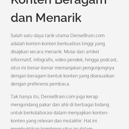
dan Menarik
Salah satu daya tarik utama DenseBrain.com
adalah konten-konten berkualitas tinggi yang
disajikan secara menarik. Mulai dari artikel
informatif, infografis, video pendek, hingga podcast,
situs ini benar-benar memanjakan pengunjungnya
dengan beragam bentuk konten yang disesuaikan
dengan preferensi pembaca.
Tak hanya itu, DenseBrain.com juga kerap
mengundang pakar dan ahli di berbagai bidang
untuk berkolaborasi dalam menyajikan konten-
konten yang relevan dan mutakhir. Hal ini
membuktikan komitmen situs ini dalam