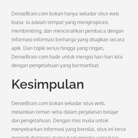
DenseBrain.com bukan hanya sekadar situs web
biasa. Ia adalah tempat yang menginspirasi,
membimbing, dan mencerahkan pembaca dengan
informasi-informasi berharga yang disajikan secara
apik. Dari topik serius hingga yang ringan,
DenseBrain.com hadir untuk mengisi hari-hari kita
dengan pengetahuan yang bermanfaat.
Kesimpulan
DenseBrain.com bukan sekadar situs web,
melainkan teman setia dalam perjalanan belajar
dan pengetahuan. Dengan misi mulia untuk
menyebarkan informasi yang bernilai, situs ini terus
menjadi destinasi utama bagi mereka yang haus