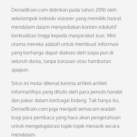
DenseBrain.com didirikan pada tahun 2010 oleh
sekelompok individu visioner yang memiliki hasrat
mendalam dalam menyediakan konten edukatif
berkualitas tinggi kepada masyarakat luas. Misi
utama mereka adalah untuk membuat informasi
yang berharga dapat diakses oleh siapa pun di
seluruh dunia, tanpa batasan atau hambatan
apapun.
Situs ini mulai dikenal karena artikel-artikel
informatifnya yang ditulis oleh para penulis handal
dan pakar dalam berbagai bidang. Tak hanya itu,
DenseBrain.com juga menjadi semacam wadah
bagi para pembaca yang haus akan pengetahuan
untuk mengeksplorasi topik-topik menarik secara
mendalam.