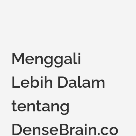
Menggali
Lebih Dalam
tentang
DenseBrain.co