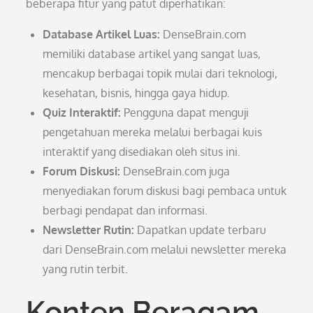
beberapa fitur yang patut diperhatikan:
Database Artikel Luas:
DenseBrain.com
memiliki database artikel yang sangat luas,
mencakup berbagai topik mulai dari teknologi,
kesehatan, bisnis, hingga gaya hidup.
Quiz Interaktif:
Pengguna dapat menguji
pengetahuan mereka melalui berbagai kuis
interaktif yang disediakan oleh situs ini.
Forum Diskusi:
DenseBrain.com juga
menyediakan forum diskusi bagi pembaca untuk
berbagi pendapat dan informasi.
Newsletter Rutin:
Dapatkan update terbaru
dari DenseBrain.com melalui newsletter mereka
yang rutin terbit.
Konten Beragam