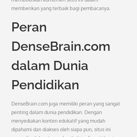
memberikan yang terbaik bagi pembacanya.
Peran
DenseBrain.com
dalam Dunia
Pendidikan
DenseBrain.com juga memiliki peran yang sangat
penting dalam dunia pendidikan. Dengan
menyediakan konten edukatif yang mudah
dipahami dan diakses oleh siapa pun, situs ini