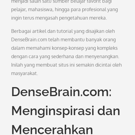
menjadi salah satu sumber belajar favorit bagi
pelajar, mahasiswa, hingga para profesional yang
ingin terus mengasah pengetahuan mereka.
Berbagai artikel dan tutorial yang disajikan oleh
DenseBrain.com telah membantu banyak orang
dalam memahami konsep-konsep yang kompleks
dengan cara yang sederhana dan menyenangkan.
Inilah yang membuat situs ini semakin dicintai oleh
masyarakat.
DenseBrain.com:
Menginspirasi dan
Mencerahkan