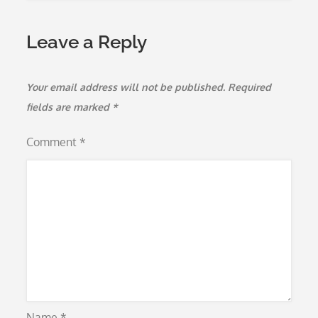
Leave a Reply
Your email address will not be published.
Required
fields are marked
*
Comment
*
Name
*