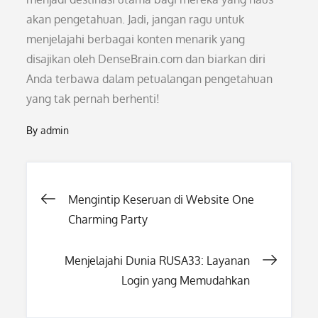
akan pengetahuan. Jadi, jangan ragu untuk
menjelajahi berbagai konten menarik yang
disajikan oleh DenseBrain.com dan biarkan diri
Anda terbawa dalam petualangan pengetahuan
yang tak pernah berhenti!
By
admin
Post
Mengintip Keseruan di Website One
Charming Party
navigation
Menjelajahi Dunia RUSA33: Layanan
Login yang Memudahkan