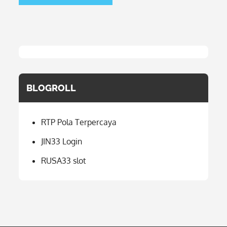
BLOGROLL
RTP Pola Terpercaya
JIN33 Login
RUSA33 slot