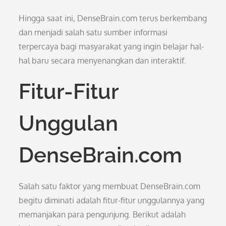
Hingga saat ini, DenseBrain.com terus berkembang
dan menjadi salah satu sumber informasi
terpercaya bagi masyarakat yang ingin belajar hal-
hal baru secara menyenangkan dan interaktif.
Fitur-Fitur
Unggulan
DenseBrain.com
Salah satu faktor yang membuat DenseBrain.com
begitu diminati adalah fitur-fitur unggulannya yang
memanjakan para pengunjung. Berikut adalah