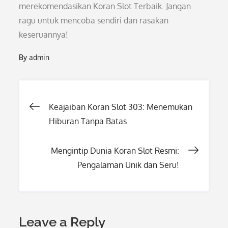
merekomendasikan Koran Slot Terbaik. Jangan
ragu untuk mencoba sendiri dan rasakan
keseruannya!
By
admin
Post
Keajaiban Koran Slot 303: Menemukan
Hiburan Tanpa Batas
navigation
Mengintip Dunia Koran Slot Resmi:
Pengalaman Unik dan Seru!
Leave a Reply