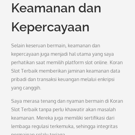
Keamanan dan
Kepercayaan
Selain keseruan bermain, keamanan dan
kepercayaan juga menjadi hal utama yang saya
perhatikan saat memilih platform slot online. Koran
Slot Terbaik memberikan jaminan keamanan data
pribadi dan transaksi keuangan melalui enkripsi
yang canggih.
Saya merasa tenang dan nyaman bermain di Koran
Slot Terbaik tanpa perlu khawatir akan masalah
keamanan. Mereka juga memiliki sertifikasi dari
lembaga regulasi terkemuka, sehingga integritas
permainan selalu terjaga.