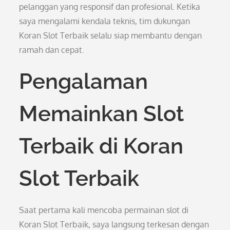
pelanggan yang responsif dan profesional. Ketika
saya mengalami kendala teknis, tim dukungan
Koran Slot Terbaik selalu siap membantu dengan
ramah dan cepat.
Pengalaman
Memainkan Slot
Terbaik di Koran
Slot Terbaik
Saat pertama kali mencoba permainan slot di
Koran Slot Terbaik, saya langsung terkesan dengan