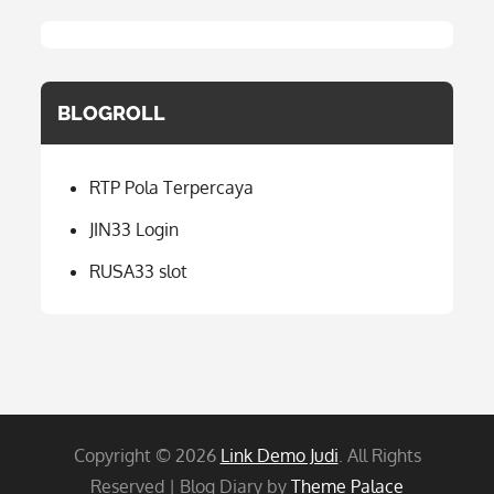
BLOGROLL
RTP Pola Terpercaya
JIN33 Login
RUSA33 slot
Copyright © 2026
Link Demo Judi
. All Rights
Reserved | Blog Diary by
Theme Palace