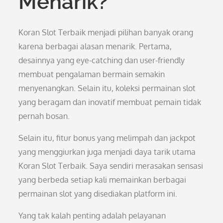
Menarik?
Koran Slot Terbaik menjadi pilihan banyak orang
karena berbagai alasan menarik. Pertama,
desainnya yang eye-catching dan user-friendly
membuat pengalaman bermain semakin
menyenangkan. Selain itu, koleksi permainan slot
yang beragam dan inovatif membuat pemain tidak
pernah bosan.
Selain itu, fitur bonus yang melimpah dan jackpot
yang menggiurkan juga menjadi daya tarik utama
Koran Slot Terbaik. Saya sendiri merasakan sensasi
yang berbeda setiap kali memainkan berbagai
permainan slot yang disediakan platform ini.
Yang tak kalah penting adalah pelayanan