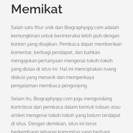
Memikat
Salah satu fitur unik dari Biographyspy.com adalah
kemungkinan untuk berinteraksi lebih jauh dengan
konten yang disajikan. Pembaca dapat memberikan
komentar, berbagi pendapat, dan bahkan
mengajukan pertanyaan mengenai tokoh-tokoh
yang diulas di situs ini. Hal ini menciptakan ruang
diskusi yang menarik dan memperkaya
pengalaman membaca pengunjung.
Selain itu, Biographyspy.com juga mengundang
kontribusi dari pembaca dalam bentuk tulisan atau
artikel mengenai tokoh-tokoh yang belum terdapat
di situs. Dengan demikian, situs ini terus
berkembang sebagai komunitas yang berbagi