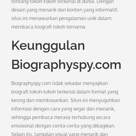
tentang tokoh-tokoh terkenal di dunia. Dengan
desain yang menarik dan konten yang informatif,
situs ini menawarkan pengalaman unik dalam
membaca biografi tokoh ternama.
Keunggulan
Biographyspy.com
Biographyspy.com tidak sekadar menyajikan
biografi tokoh-tokoh terkenal dalam format yang
kering dan membosankan. Situs ini menyuguhkan
informasi dengan cara yang segar dan menarik,
sehingga pembaca merasa terhubung secara
emosional dengan cerita-cerita yang dibagikan.
Selain itu, tampilan visual yang menarik dan