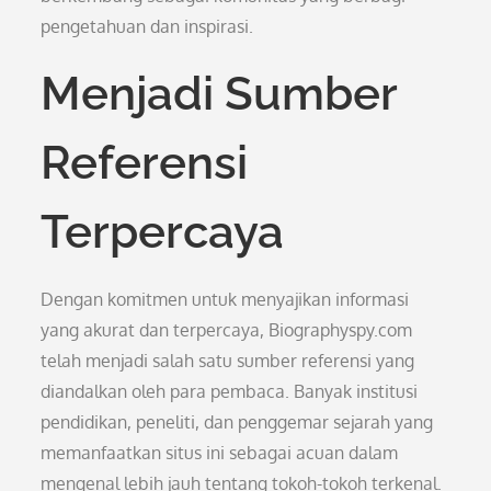
pengetahuan dan inspirasi.
Menjadi Sumber
Referensi
Terpercaya
Dengan komitmen untuk menyajikan informasi
yang akurat dan terpercaya, Biographyspy.com
telah menjadi salah satu sumber referensi yang
diandalkan oleh para pembaca. Banyak institusi
pendidikan, peneliti, dan penggemar sejarah yang
memanfaatkan situs ini sebagai acuan dalam
mengenal lebih jauh tentang tokoh-tokoh terkenal.