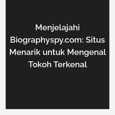
Menjelajahi
Biographyspy.com: Situs
Menarik untuk Mengenal
Tokoh Terkenal