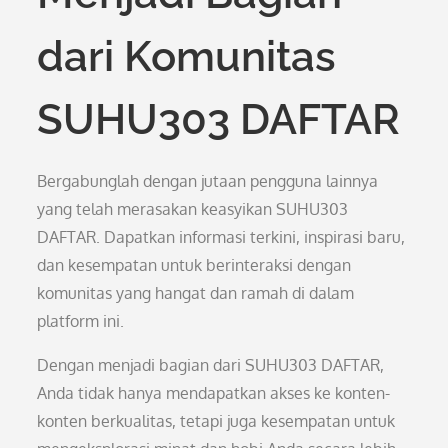
dari Komunitas
SUHU303 DAFTAR
Bergabunglah dengan jutaan pengguna lainnya
yang telah merasakan keasyikan SUHU303
DAFTAR. Dapatkan informasi terkini, inspirasi baru,
dan kesempatan untuk berinteraksi dengan
komunitas yang hangat dan ramah di dalam
platform ini.
Dengan menjadi bagian dari SUHU303 DAFTAR,
Anda tidak hanya mendapatkan akses ke konten-
konten berkualitas, tetapi juga kesempatan untuk