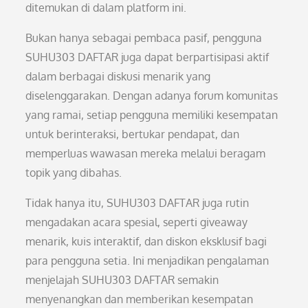
ditemukan di dalam platform ini.
Bukan hanya sebagai pembaca pasif, pengguna
SUHU303 DAFTAR juga dapat berpartisipasi aktif
dalam berbagai diskusi menarik yang
diselenggarakan. Dengan adanya forum komunitas
yang ramai, setiap pengguna memiliki kesempatan
untuk berinteraksi, bertukar pendapat, dan
memperluas wawasan mereka melalui beragam
topik yang dibahas.
Tidak hanya itu, SUHU303 DAFTAR juga rutin
mengadakan acara spesial, seperti giveaway
menarik, kuis interaktif, dan diskon eksklusif bagi
para pengguna setia. Ini menjadikan pengalaman
menjelajah SUHU303 DAFTAR semakin
menyenangkan dan memberikan kesempatan