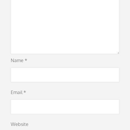
Name
*
Email
*
Website