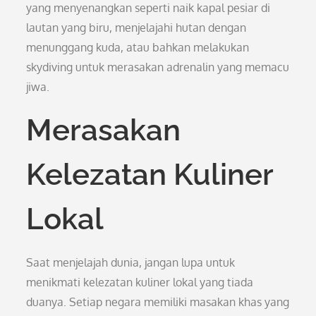
yang menyenangkan seperti naik kapal pesiar di
lautan yang biru, menjelajahi hutan dengan
menunggang kuda, atau bahkan melakukan
skydiving untuk merasakan adrenalin yang memacu
jiwa.
Merasakan
Kelezatan Kuliner
Lokal
Saat menjelajah dunia, jangan lupa untuk
menikmati kelezatan kuliner lokal yang tiada
duanya. Setiap negara memiliki masakan khas yang