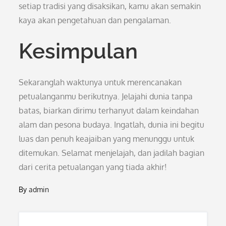
setiap tradisi yang disaksikan, kamu akan semakin
kaya akan pengetahuan dan pengalaman.
Kesimpulan
Sekaranglah waktunya untuk merencanakan
petualanganmu berikutnya. Jelajahi dunia tanpa
batas, biarkan dirimu terhanyut dalam keindahan
alam dan pesona budaya. Ingatlah, dunia ini begitu
luas dan penuh keajaiban yang menunggu untuk
ditemukan. Selamat menjelajah, dan jadilah bagian
dari cerita petualangan yang tiada akhir!
By
admin