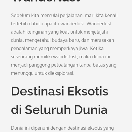
Sebelum kita memulai perjalanan, mari kita kenali
terlebih dahulu apa itu wanderlust. Wanderlust
adalah keinginan yang kuat untuk menjelajahi
dunia, mengetahui budaya baru, dan merasakan
pengalaman yang memperkaya jiwa. Ketika
seseorang memiliki wanderlust, maka dunia ini
menjadi panggung petualangan tanpa batas yang
menunggu untuk dieksplorasi.
Destinasi Eksotis
di Seluruh Dunia
Dunia ini dipenuhi dengan destinasi eksotis yang