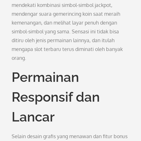
mendekati kombinasi simbol-simbol jackpot,
mendengar suara gemerincing koin saat meraih
kemenangan, dan melihat layar penuh dengan
simbol-simbol yang sama. Sensasi ini tidak bisa
ditiru oleh jenis permainan lainnya, dan itulah
mengapa slot terbaru terus diminati oleh banyak
orang.
Permainan
Responsif dan
Lancar
Selain desain grafis yang menawan dan fitur bonus