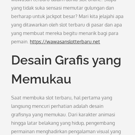
yang tidak suka sensasi memutar gulungan dan
berharap untuk jackpot besar? Mari kita jelajahi apa
yang ditawarkan oleh slot terbaru di pasar dan apa
yang membuat mereka begitu menarik bagi para
pemain.
https://wawasanslotterbaru.net
Desain Grafis yang
Memukau
Saat membuka slot terbaru, hal pertama yang
langsung mencuri perhatian adalah desain
grafisnya yang memukau. Dari karakter animasi
hingga latar belakang yang hidup, pengembang
permainan menghadirkan pengalaman visual yang