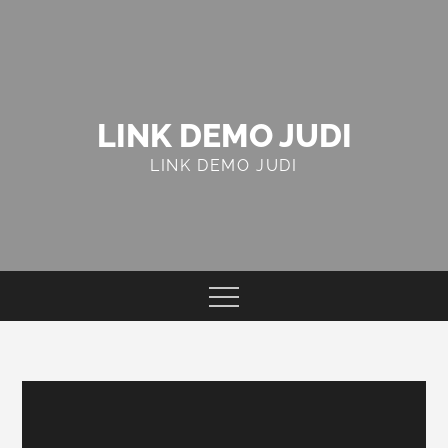
Skip
to
content
LINK DEMO JUDI
LINK DEMO JUDI