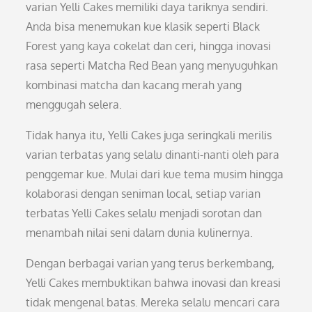
varian Yelli Cakes memiliki daya tariknya sendiri.
Anda bisa menemukan kue klasik seperti Black
Forest yang kaya cokelat dan ceri, hingga inovasi
rasa seperti Matcha Red Bean yang menyuguhkan
kombinasi matcha dan kacang merah yang
menggugah selera.
Tidak hanya itu, Yelli Cakes juga seringkali merilis
varian terbatas yang selalu dinanti-nanti oleh para
penggemar kue. Mulai dari kue tema musim hingga
kolaborasi dengan seniman local, setiap varian
terbatas Yelli Cakes selalu menjadi sorotan dan
menambah nilai seni dalam dunia kulinernya.
Dengan berbagai varian yang terus berkembang,
Yelli Cakes membuktikan bahwa inovasi dan kreasi
tidak mengenal batas. Mereka selalu mencari cara