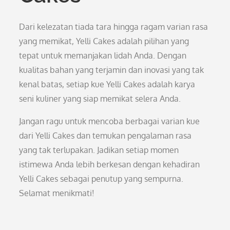
Dari kelezatan tiada tara hingga ragam varian rasa
yang memikat, Yelli Cakes adalah pilihan yang
tepat untuk memanjakan lidah Anda. Dengan
kualitas bahan yang terjamin dan inovasi yang tak
kenal batas, setiap kue Yelli Cakes adalah karya
seni kuliner yang siap memikat selera Anda.
Jangan ragu untuk mencoba berbagai varian kue
dari Yelli Cakes dan temukan pengalaman rasa
yang tak terlupakan. Jadikan setiap momen
istimewa Anda lebih berkesan dengan kehadiran
Yelli Cakes sebagai penutup yang sempurna.
Selamat menikmati!